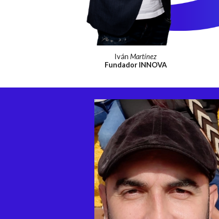
Iván
Martínez
Fundador
INNOVA